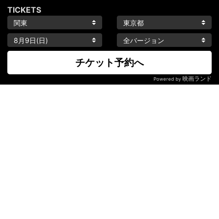
TICKETS
チケット予約へ
映画ランド
Powered by