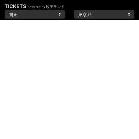
TICKETS
映画ランド
powered by