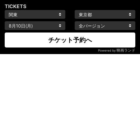
TICKETS
チケット予約へ
映画ランド
Powered by