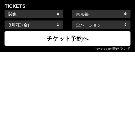
TICKETS
チケット予約へ
映画ランド
Powered by