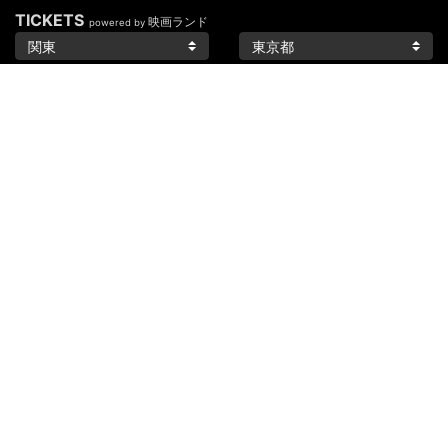
TICKETS
映画ランド
powered by