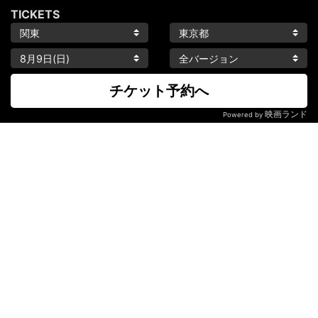
TICKETS
チケット予約へ
映画ランド
Powered by