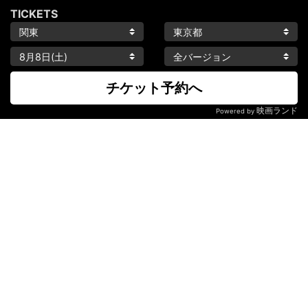
TICKETS
チケット予約へ
映画ランド
Powered by