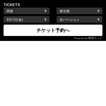
TICKETS
チケット予約へ
映画ランド
Powered by