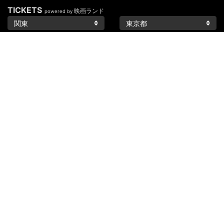
TICKETS
映画ランド
powered by