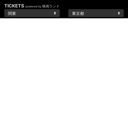
TICKETS
映画ランド
powered by