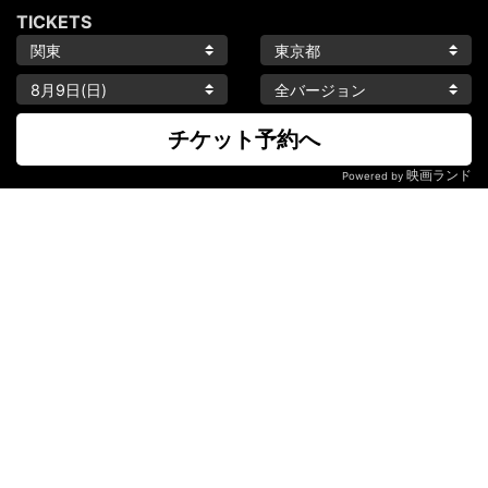
TICKETS
チケット予約へ
映画ランド
Powered by