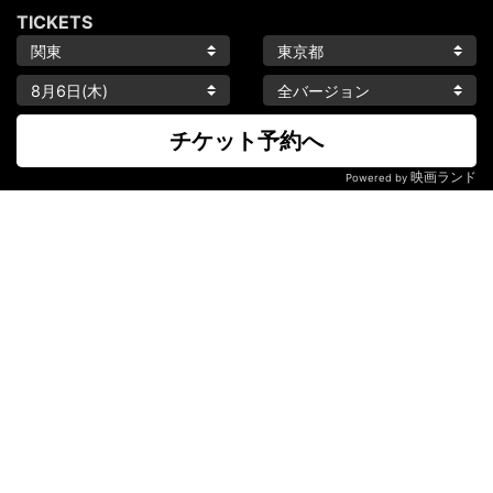
TICKETS
チケット予約へ
映画ランド
Powered by