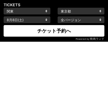
TICKETS
チケット予約へ
映画ランド
Powered by