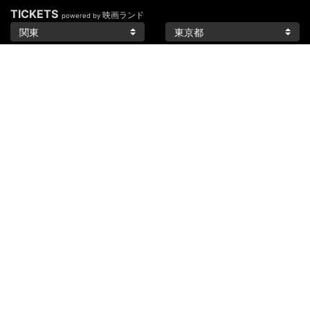
TICKETS
映画ランド
powered by