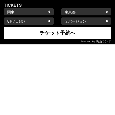
TICKETS
チケット予約へ
映画ランド
Powered by