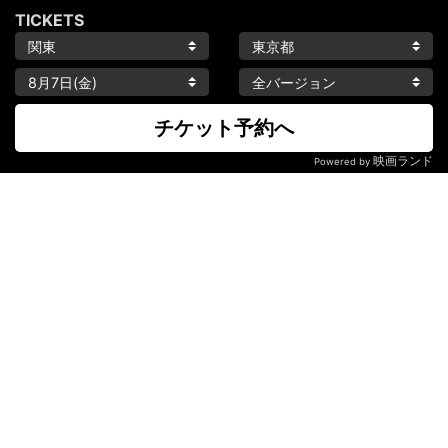
TICKETS
チケット予約へ
映画ランド
Powered by