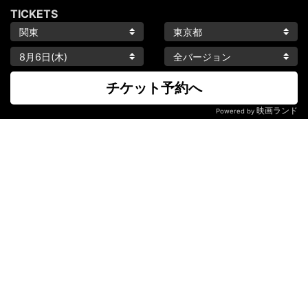
TICKETS
チケット予約へ
映画ランド
Powered by