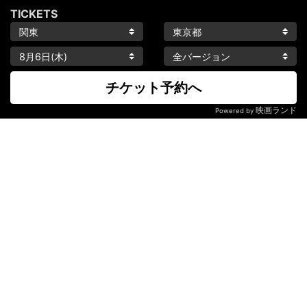
TICKETS
チケット予約へ
映画ランド
Powered by