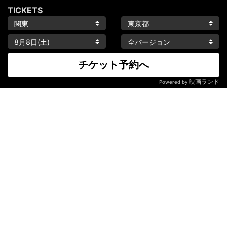
TICKETS
チケット予約へ
映画ランド
Powered by