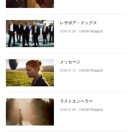
レザボア・ドッグス
2018.01.28
CINEMORE編集部
メッセージ
2018.01.15
CINEMORE編集部
ラストエンペラー
2018.01.09
CINEMORE編集部