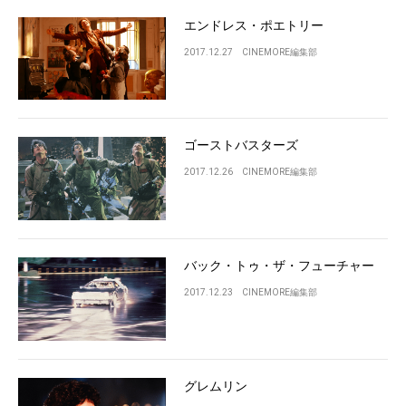
エンドレス・ポエトリー
2017.12.27
CINEMORE編集部
ゴーストバスターズ
2017.12.26
CINEMORE編集部
バック・トゥ・ザ・フューチャー
2017.12.23
CINEMORE編集部
グレムリン