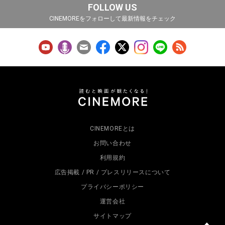
FOLLOW US
CINEMOREをフォローして最新情報をチェック
CINEMOREとは
お問い合わせ
利用規約
広告掲載 / PR / プレスリリースについて
プライバシーポリシー
運営会社
サイトマップ