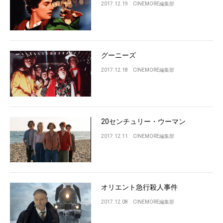
2017.12.19
CINEMORE編集部
グーニーズ
2017.12.18
CINEMORE編集部
20センチュリー・ウーマン
2017.12.11
CINEMORE編集部
オリエント急行殺人事件
2017.12.08
CINEMORE編集部