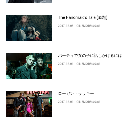
The Handmaid’s Tale (原題)
2017.12.05
CINEMORE編集部
パーティで女の子に話しかけるには
2017.12.04
CINEMORE編集部
ローガン・ラッキー
2017.12.01
CINEMORE編集部