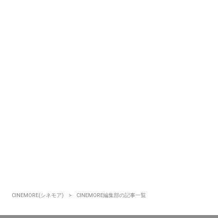
CINEMORE(シネモア)
CINEMORE編集部の記事一覧