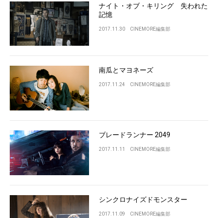
ナイト・オブ・キリング 失われた
記憶
2017.11.30
CINEMORE編集部
南瓜とマヨネーズ
2017.11.24
CINEMORE編集部
ブレードランナー 2049
2017.11.11
CINEMORE編集部
シンクロナイズドモンスター
2017.11.09
CINEMORE編集部