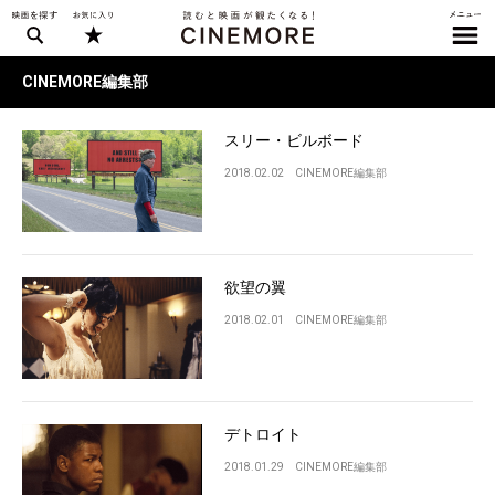
CINEMORE編集部
スリー・ビルボード
2018.02.02
CINEMORE編集部
欲望の翼
2018.02.01
CINEMORE編集部
デトロイト
2018.01.29
CINEMORE編集部