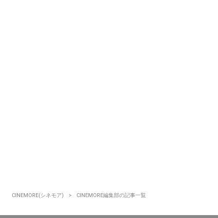
CINEMORE(シネモア)
CINEMORE編集部の記事一覧