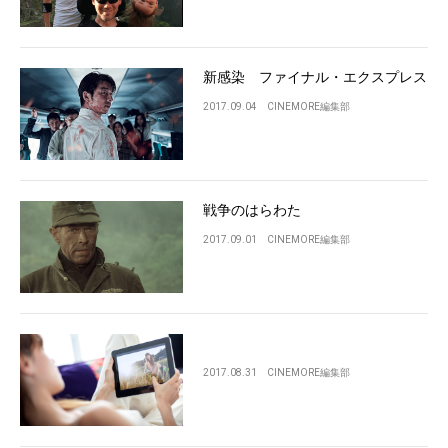
新感染 ファイナル・エクスプレス
2017.09.04
CINEMORE編集部
戦争のはらわた
2017.09.01
CINEMORE編集部
2017.08.31
CINEMORE編集部