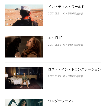
イン・ディス・ワールド
2017.08.31
CINEMORE編集部
エル ELLE
2017.08.30
CINEMORE編集部
ロスト・イン・トランスレーション
2017.08.29
CINEMORE編集部
ワンダーウーマン