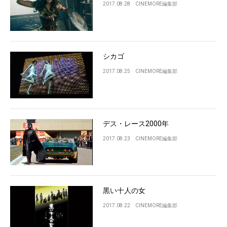
2017.08.28
CINEMORE編集部
シカゴ
2017.08.25
CINEMORE編集部
デス・レース2000年
2017.08.23
CINEMORE編集部
黒い十人の女
2017.08.22
CINEMORE編集部