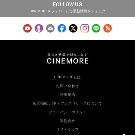
FOLLOW US
CINEMOREをフォローして最新情報をチェック
CINEMOREとは
お問い合わせ
利用規約
広告掲載 / PR / プレスリリースについて
プライバシーポリシー
運営会社
サイトマップ