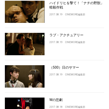
ハイドリヒを撃て！「ナチの野獣」
暗殺作戦
2017.08.19
CINEMORE編集部
ラブ・アクチュアリー
2017.08.19
CINEMORE編集部
（500）日のサマー
2017.08.19
CINEMORE編集部
Wの悲劇
2017.08.18
CINEMORE編集部