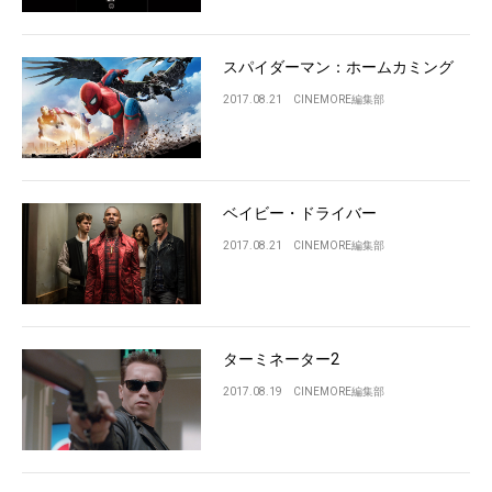
スパイダーマン：ホームカミング
2017.08.21
CINEMORE編集部
ベイビー・ドライバー
2017.08.21
CINEMORE編集部
ターミネーター2
2017.08.19
CINEMORE編集部