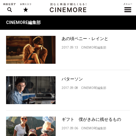
CINEMORE編集部
あの頃ペニー・レインと
2017.09.13
CINEMORE編集部
パターソン
2017.09.08
CINEMORE編集部
ギフト 僕がきみに残せるもの
2017.09.06
CINEMORE編集部