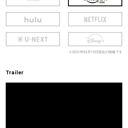
※2021年02月13日現在の情報です
Trailer