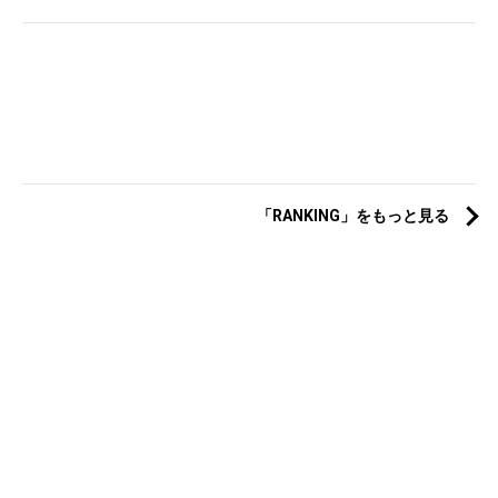
「RANKING」をもっと見る