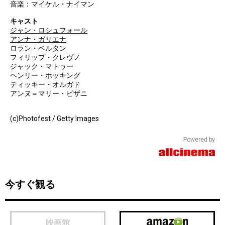
音楽：マイケル・ナイマン
キャスト
ジャン・ロシュフォール
アンナ・ガリエナ
ロラン・ベルタン
フィリップ・クレヴノ
ジャック・マトゥー
ヘンリー・ホッキング
ティッキー・オルガド
アンヌ＝マリー・ピザニ
(c)Photofest / Getty Images
Powered by
今すぐ観る
映画館