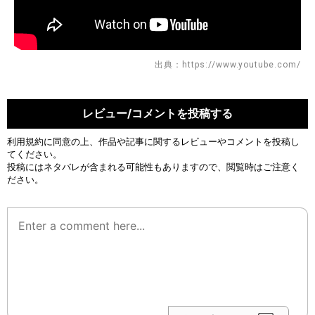
出典：https://www.youtube.com/
レビュー/コメントを投稿する
利用規約
に同意の上、作品や記事に関するレビューやコメントを投稿し
てください。
投稿にはネタバレが含まれる可能性もありますので、閲覧時はご注意く
ださい。