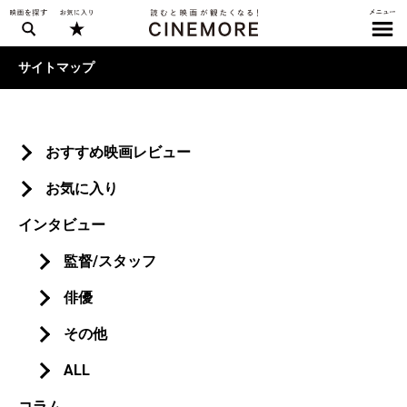
サイトマップ
おすすめ映画レビュー
お気に入り
インタビュー
監督/スタッフ
俳優
その他
ALL
コラム