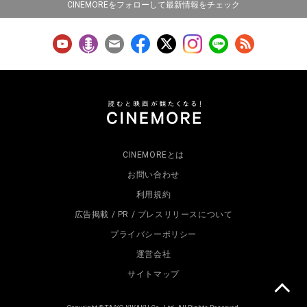
CINEMOREをフォローして最新情報をチェック
CINEMOREとは
お問い合わせ
利用規約
広告掲載 / PR / プレスリリースについて
プライバシーポリシー
運営会社
サイトマップ