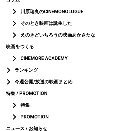
川原瑞丸のCINEMONOLOGUE
そのとき映画は誕生した
えのきどいちろうの映画あかさたな
映画をつくる
CINEMORE ACADEMY
ランキング
今週公開/放送の映画まとめ
特集 / PROMOTION
特集
PROMOTION
ニュース / お知らせ