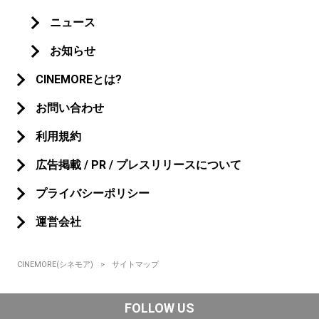
ニュース
お知らせ
CINEMOREとは?
お問い合わせ
利用規約
広告掲載 / PR / プレスリリースについて
プライバシーポリシー
運営会社
CINEMORE(シネモア)
サイトマップ
FOLLOW US