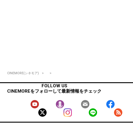
CINEMORE(シネモア)
FOLLOW US
CINEMOREをフォローして最新情報をチェック