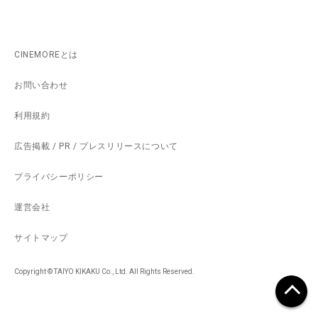
CINEMOREとは
お問い合わせ
利用規約
広告掲載 / PR / プレスリリースについて
プライバシーポリシー
運営会社
サイトマップ
Copyright © TAIYO KIKAKU Co., Ltd. All Rights Reserved.