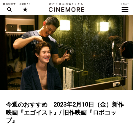
今週のおすすめ 2023年2月10日（金）新作
映画『エゴイスト』/ 旧作映画『ロボコッ
プ』