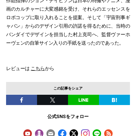
作総指揮のジョン・デイビソンは日本の特撮やアニメ、漫
画のカルチャーに大変感銘を受け、それらのエッセンスを
ロボコップに取り入れることを提案。そして「宇宙刑事ギ
ャバン」からのデザイン引用の許諾を得るために、当時の
バンダイでデザインを担当した村上克司へ、監督ヴァーホ
ーヴェンの自筆サイン入りの手紙を送ったのであった。
レビューは
こちら
から
この記事をシェア
公式SNSをフォロー