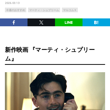
2026.03.13
今週のおすすめ
マーティ・シュプリーム
マルコムＸ
新作映画 『マーティ・シュプリー
ム』