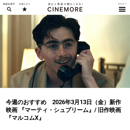
今週のおすすめ 2026年3月13日（金）新作
映画 『マーティ・シュプリーム』/ 旧作映画
『マルコムX』