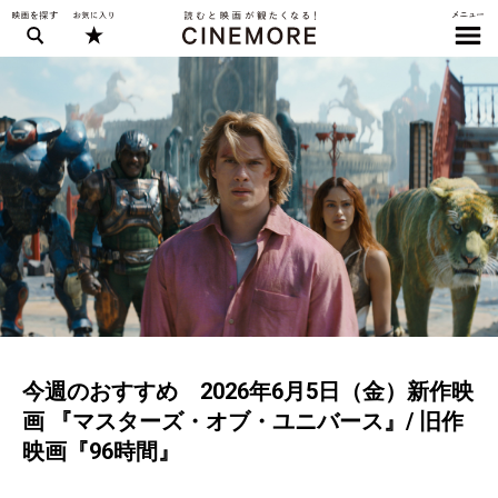
今週のおすすめ 2026年6月5日（金）新作映
画 『マスターズ・オブ・ユニバース』/ 旧作
映画『96時間』