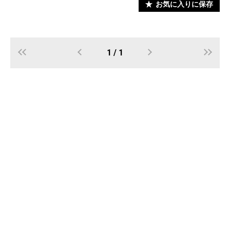
お気に入りに保存
1 / 1