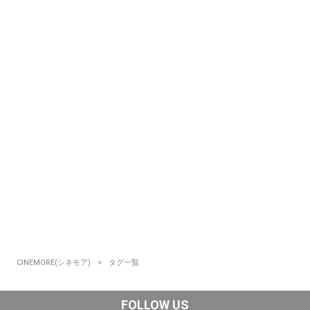
CINEMORE(シネモア)
タグ一覧
FOLLOW US