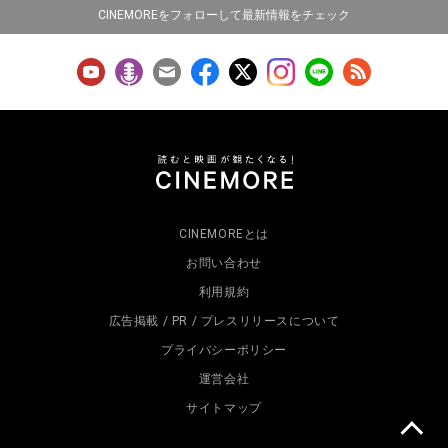
CINEMOREをフォローして最新情報をチェック
CINEMOREとは
お問い合わせ
利用規約
広告掲載 / PR / プレスリリースについて
プライバシーポリシー
運営会社
サイトマップ