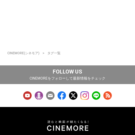
CINEMORE(シネモア)
タグ一覧
FOLLOW US
CINEMOREをフォローして最新情報をチェック