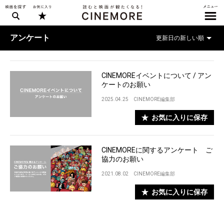
アンケート
CINEMOREイベントについて / アン
ケートのお願い
2025.04.25
CINEMORE編集部
お気に入りに保存
CINEMOREに関するアンケート ご
協力のお願い
2021.08.02
CINEMORE編集部
お気に入りに保存