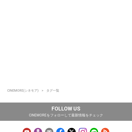
CINEMORE(シネモア)
タグ一覧
FOLLOW US
CINEMOREをフォローして最新情報をチェック