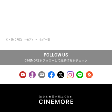
CINEMORE(シネモア)
タグ一覧
FOLLOW US
CINEMOREをフォローして最新情報をチェック