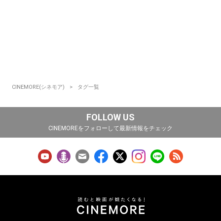
CINEMORE(シネモア)
タグ一覧
FOLLOW US
CINEMOREをフォローして最新情報をチェック