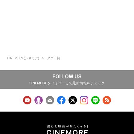
CINEMORE(シネモア)
タグ一覧
FOLLOW US
CINEMOREをフォローして最新情報をチェック