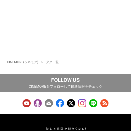
CINEMORE(シネモア)
タグ一覧
FOLLOW US
CINEMOREをフォローして最新情報をチェック