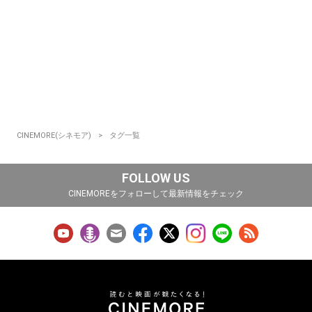
CINEMORE(シネモア)
タグ一覧
FOLLOW US
CINEMOREをフォローして最新情報をチェック