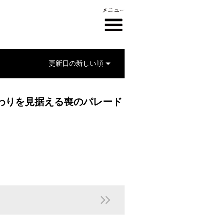
わりを見据える喪のパレード