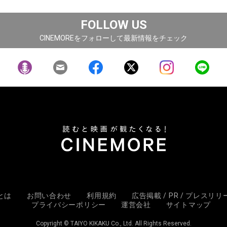
FOLLOW US
CINEMOREをフォローして最新情報をチェック
Eとは
お問い合わせ
利用規約
広告掲載 / PR / プレスリ
プライバシーポリシー
運営会社
サイトマップ
Copyright © TAIYO KIKAKU Co., Ltd. All Rights Reserved.