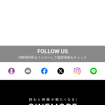
FOLLOW US
CINEMOREをフォローして最新情報をチェック