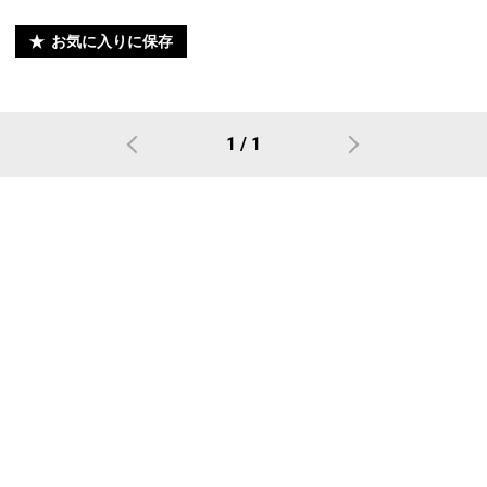
お気に入りに保存
1 / 1