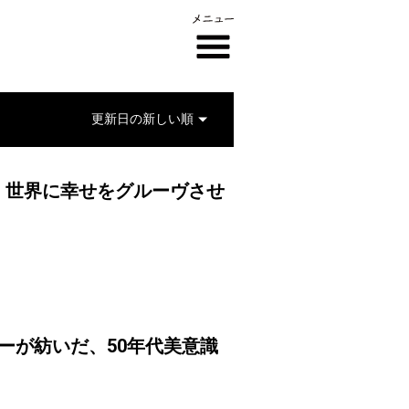
、世界に幸せをグルーヴさせ
ーが紡いだ、50年代美意識