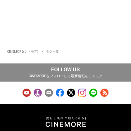
CINEMORE(シネモア)
タグ一覧
FOLLOW US
CINEMOREをフォローして最新情報をチェック