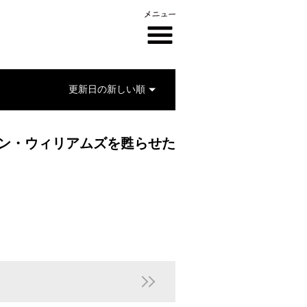
ビン・ウィリアムズを甦らせた