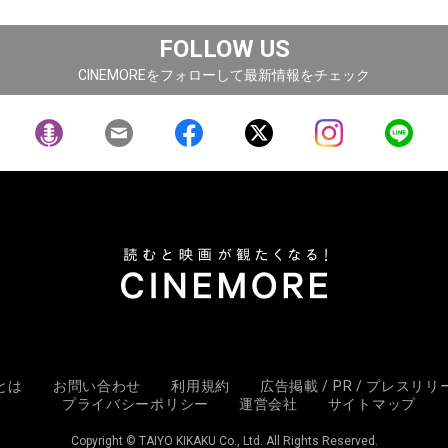
FOLLOW US
CINEMOREをフォローして最新情報をチェック
Eとは
お問い合わせ
利用規約
広告掲載 / PR / プレスリ
プライバシーポリシー
運営会社
サイトマップ
Copyright © TAIYO KIKAKU Co., Ltd. All Rights Reserved.