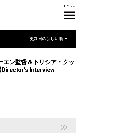
ーエン監督＆トリシア・クッ
r’s Interview