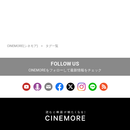
CINEMORE(シネモア)
タグ一覧
FOLLOW US
CINEMOREをフォローして最新情報をチェック