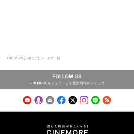
CINEMORE(シネモア)
タグ一覧
FOLLOW US
CINEMOREをフォローして最新情報をチェック