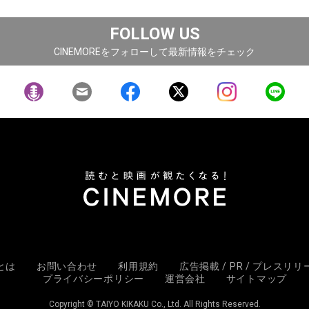
FOLLOW US
CINEMOREをフォローして最新情報をチェック
Eとは
お問い合わせ
利用規約
広告掲載 / PR / プレスリ
プライバシーポリシー
運営会社
サイトマップ
Copyright © TAIYO KIKAKU Co., Ltd. All Rights Reserved.