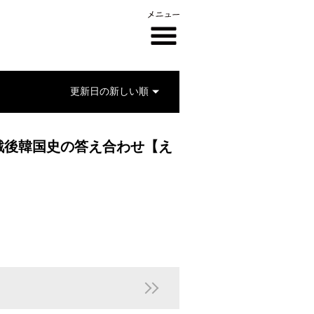
戦後韓国史の答え合わせ【え