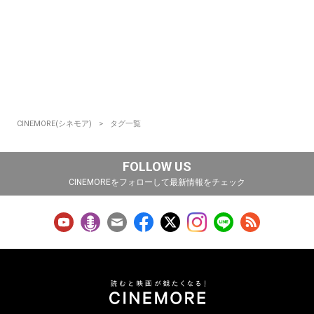
CINEMORE(シネモア)
タグ一覧
FOLLOW US
CINEMOREをフォローして最新情報をチェック