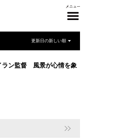
イラン監督 風景が心情を象