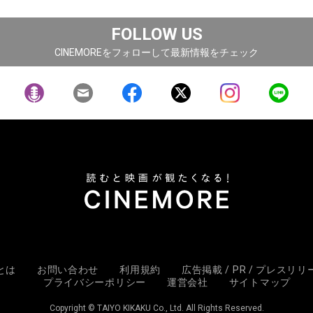
FOLLOW US
CINEMOREをフォローして最新情報をチェック
Eとは
お問い合わせ
利用規約
広告掲載 / PR / プレスリ
プライバシーポリシー
運営会社
サイトマップ
Copyright © TAIYO KIKAKU Co., Ltd. All Rights Reserved.