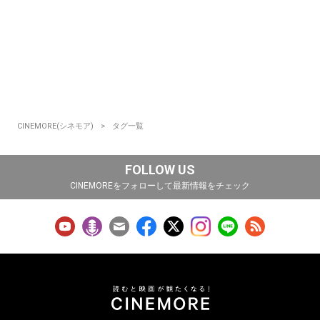
CINEMORE(シネモア)
タグ一覧
FOLLOW US
CINEMOREをフォローして最新情報をチェック