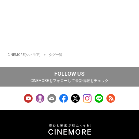
CINEMORE(シネモア)
タグ一覧
FOLLOW US
CINEMOREをフォローして最新情報をチェック