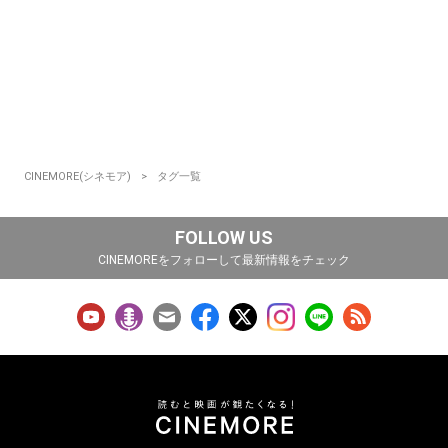
CINEMORE(シネモア)
タグ一覧
FOLLOW US
CINEMOREをフォローして最新情報をチェック