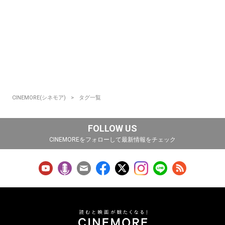
CINEMORE(シネモア)
タグ一覧
FOLLOW US
CINEMOREをフォローして最新情報をチェック