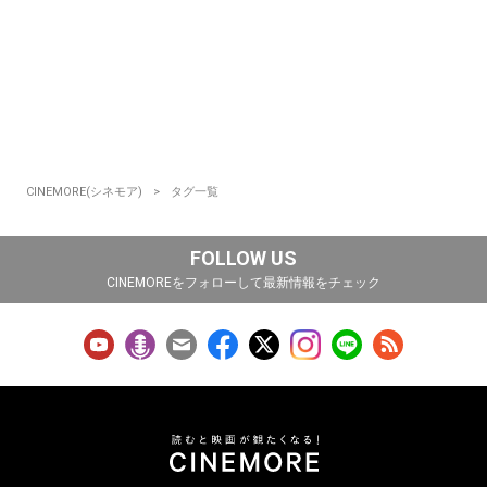
CINEMORE(シネモア)
タグ一覧
FOLLOW US
CINEMOREをフォローして最新情報をチェック